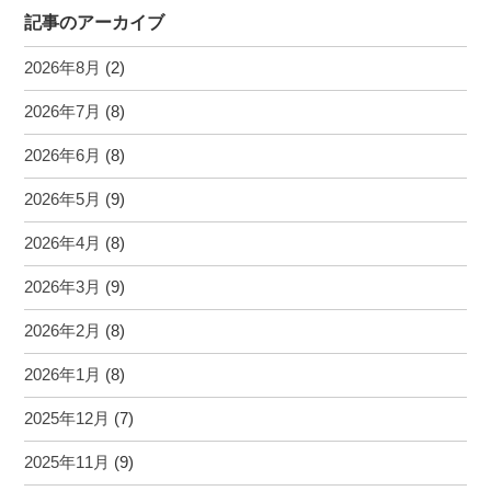
記事のアーカイブ
2026年8月
(2)
2026年7月
(8)
2026年6月
(8)
2026年5月
(9)
2026年4月
(8)
2026年3月
(9)
2026年2月
(8)
2026年1月
(8)
2025年12月
(7)
2025年11月
(9)