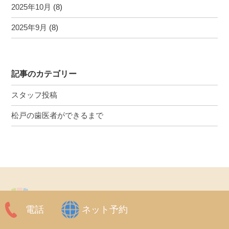
2025年10月
(8)
2025年9月
(8)
記事のカテゴリー
スタッフ投稿
松戸の歯医者ができるまで
電話
ネット予約