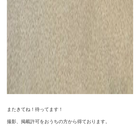
またきてね！待ってます！
撮影、掲載許可をおうちの方から得ております。