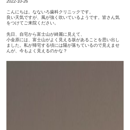
2022-10-26
こんにちは。なないろ歯科クリニックです。
良い天気ですが、風が強く吹いているようです。皆さん気
をつけてご来院ください。
先日、自宅から富士山が綺麗に見えて、
小金原には、富士山がよく見える坂があることを思い出し
ました。私が帰宅する頃には陽が落ちているので見えませ
んが、今もよく見えるのかな？