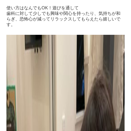
使い方はなんでもOK！遊びを通して
歯科に対して少しでも興味や関心を持ったり、気持ちが和
らぎ、恐怖心が減ってリラックスしてもらえたら嬉しいで
す。