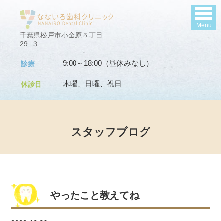
Menu
千葉県松戸市小金原５丁目
29−３
9:00～18:00（昼休みなし）
診療
木曜、日曜、祝日
休診日
スタッフブログ
やったこと教えてね