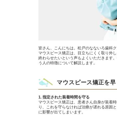
皆さん、こんにちは。松戸のなないろ歯科ク
マウスピース矯正は、目立ちにくく取り外し
終わらせたいという声もよくいただきます。
う人の特徴について解説します。
マウスピース矯正を早
1. 指定された装着時間を守る
マウスピース矯正は、患者さん自身が装着時間
り、これを守らなければ治療が遅れる原因と
に影響が出てしまいます。