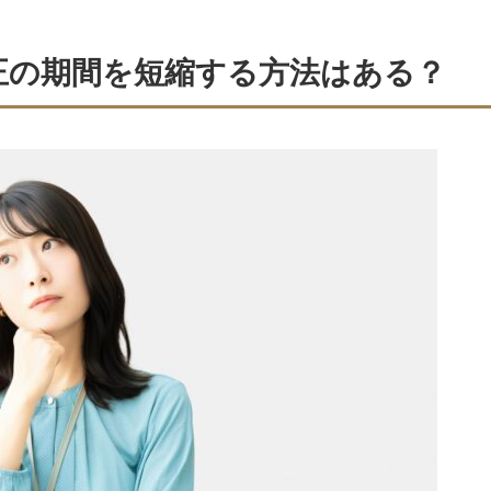
正の期間を短縮する方法はある？