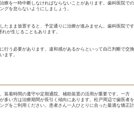
治療を一時中断しなければならないことがあります。歯科医院で
ングを怠らないようにしましょう。
したまま放置すると、予定通りに治療が進みません。歯科医院で
遅れが生じることもあります。
に行う必要があります。違和感があるからといって自己判断で交
います。
、装着時間の遵守や定期通院、補助装置の活用が重要です。一方
が多い方は治療期間が長引く傾向にあります。松戸周辺で歯医者
ングをご利用ください。患者さん一人ひとりに合った最適な矯正