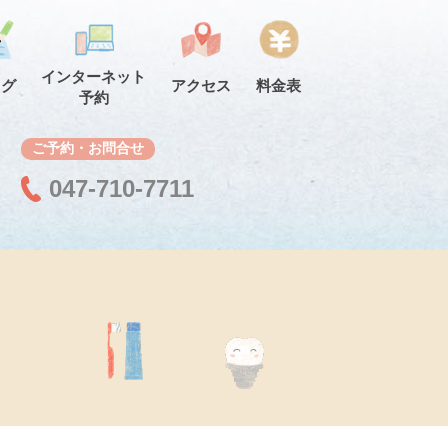
インターネット
ログ
アクセス
料金表
予約
ご予約・お問合せ
047-710-7711