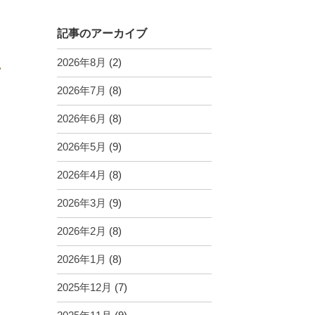
記事のアーカイブ
2026年8月
(2)
2026年7月
(8)
2026年6月
(8)
2026年5月
(9)
2026年4月
(8)
2026年3月
(9)
2026年2月
(8)
2026年1月
(8)
2025年12月
(7)