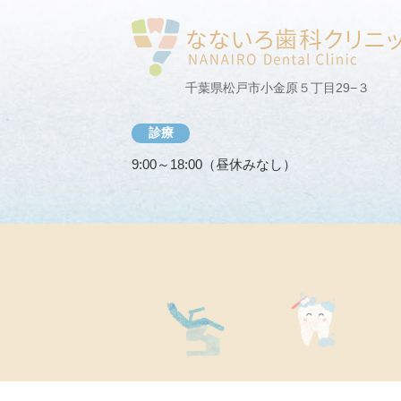
千葉県松戸市小金原５丁目29−３
診療
9:00～18:00（昼休みなし）