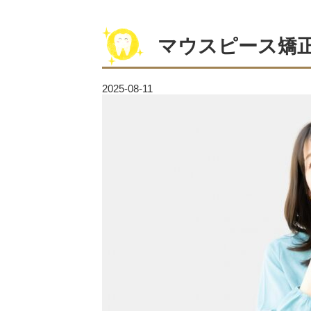
マウスピース矯
2025-08-11