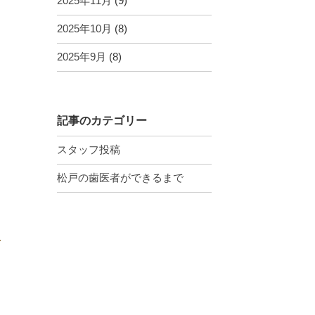
2025年11月
(9)
2025年10月
(8)
2025年9月
(8)
記事のカテゴリー
く
スタッフ投稿
ま
松戸の歯医者ができるまで
動