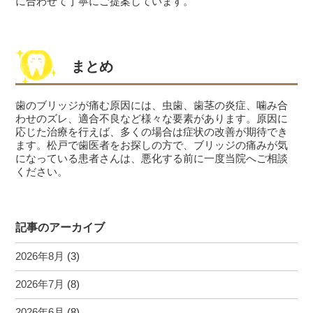
に合わせて丁寧にご提案しています。
まとめ
歯のブリッジが痛む原因には、虫歯、歯茎の炎症、噛み合
わせのズレ、適合不良など様々な要素があります。原因に
応じた治療を行えば、多くの場合は症状の改善が期待でき
ます。松戸で歯医者をお探しの方で、ブリッジの痛みが気
になっている患者さんは、悪化する前に一度当院へご相談
ください。
記事のアーカイブ
2026年8月
(3)
2026年7月
(8)
2026年6月
(8)