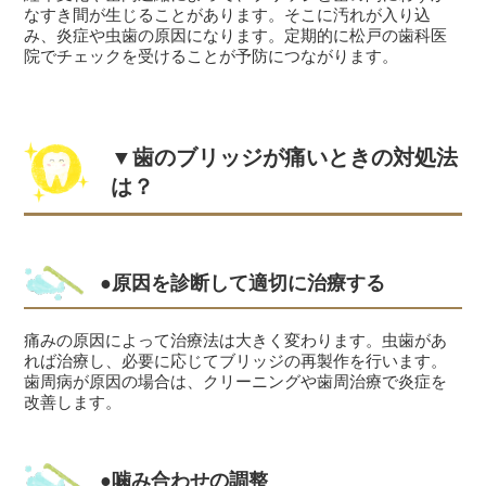
なすき間が生じることがあります。そこに汚れが入り込
み、炎症や虫歯の原因になります。定期的に松戸の歯科医
院でチェックを受けることが予防につながります。
▼歯のブリッジが痛いときの対処法
は？
●原因を診断して適切に治療する
痛みの原因によって治療法は大きく変わります。虫歯があ
れば治療し、必要に応じてブリッジの再製作を行います。
歯周病が原因の場合は、クリーニングや歯周治療で炎症を
改善します。
●噛み合わせの調整