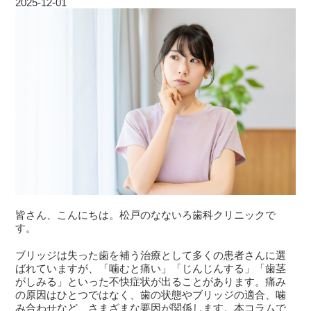
2025-12-01
皆さん、こんにちは。松戸のなないろ歯科クリニックで
す。
ブリッジは失った歯を補う治療として多くの患者さんに選
ばれていますが、「噛むと痛い」「じんじんする」「歯茎
がしみる」といった不快症状が出ることがあります。痛み
の原因はひとつではなく、歯の状態やブリッジの適合、噛
み合わせなど、さまざまな要因が関係します。本コラムで