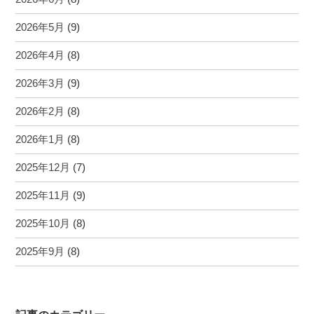
2026年5月
(9)
2026年4月
(8)
2026年3月
(9)
2026年2月
(8)
2026年1月
(8)
2025年12月
(7)
2025年11月
(9)
2025年10月
(8)
2025年9月
(8)