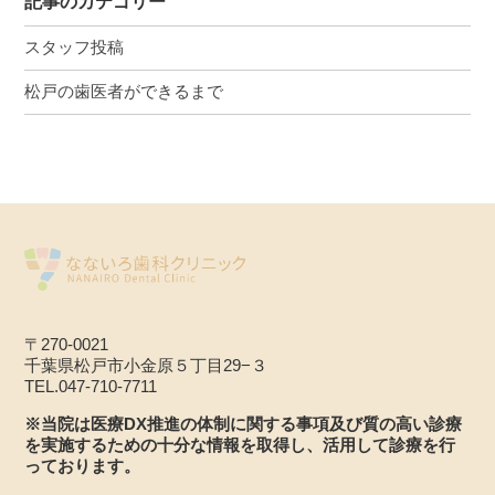
記事のカテゴリー
スタッフ投稿
松戸の歯医者ができるまで
〒270-0021
千葉県松戸市小金原５丁目29−３
TEL.047-710-7711
※当院は医療DX推進の体制に関する事項及び質の高い診療
を実施するための十分な情報を取得し、活用して診療を行
っております。