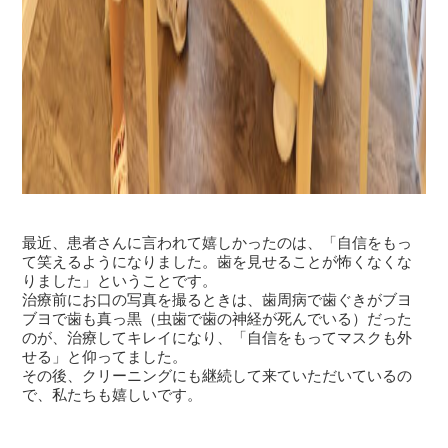
最近、患者さんに言われて嬉しかったのは、「自信をもっ
て笑えるようになりました。歯を見せることが怖くなくな
りました」ということです。
治療前にお口の写真を撮るときは、歯周病で歯ぐきがブヨ
ブヨで歯も真っ黒（虫歯で歯の神経が死んでいる）だった
のが、治療してキレイになり、「自信をもってマスクも外
せる」と仰ってました。
その後、クリーニングにも継続して来ていただいているの
で、私たちも嬉しいです。