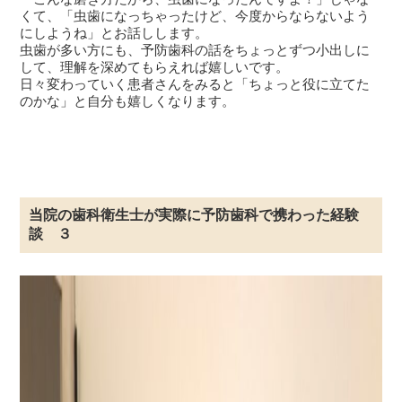
くて、「虫歯になっちゃったけど、今度からならないよう
にしようね」とお話しします。
虫歯が多い方にも、予防歯科の話をちょっとずつ小出しに
して、理解を深めてもらえれば嬉しいです。
日々変わっていく患者さんをみると「ちょっと役に立てた
のかな」と自分も嬉しくなります。
当院の歯科衛生士が実際に予防歯科で携わった経験
談 ３