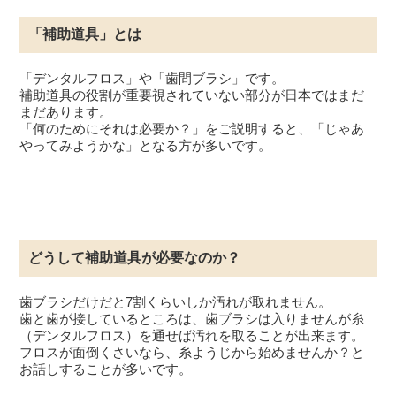
「補助道具」とは
「デンタルフロス」や「歯間ブラシ」です。
補助道具の役割が重要視されていない部分が日本ではまだ
まだあります。
「何のためにそれは必要か？」をご説明すると、「じゃあ
やってみようかな」となる方が多いです。
どうして補助道具が必要なのか？
歯ブラシだけだと7割くらいしか汚れが取れません。
歯と歯が接しているところは、歯ブラシは入りませんが糸
（デンタルフロス）を通せば汚れを取ることが出来ます。
フロスが面倒くさいなら、糸ようじから始めませんか？と
お話しすることが多いです。