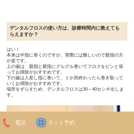
デンタルフロスの使い方は、診療時間内に教えても
らえますか？
はい！
本来は中指に巻くのですが、実際には難しいので親指の方
が楽です。
上の歯は、親指と親指にグルグル巻いてフロスをピンと張
ってお掃除がおすすめです。
下の歯は人差し指に巻いて、１か所終わったら巻き取って
いくお掃除がおすすめです。
場所をずらすため、デンタルフロスは30～40センチ出しま
す。
電話
ネット予約