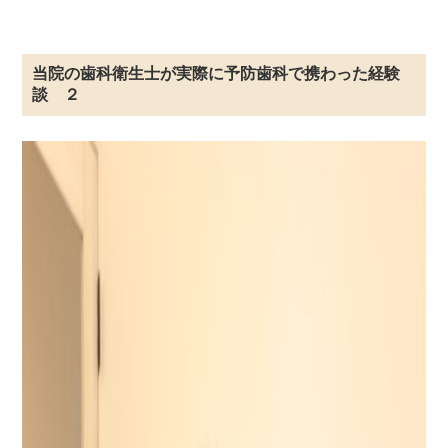
当院の歯科衛生士が実際に予防歯科で携わった経験
談 ２