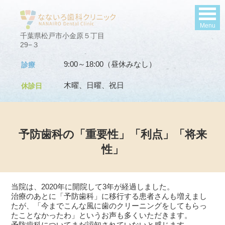
Menu
千葉県松戸市小金原５丁目
29−３
9:00～18:00（昼休みなし）
診療
木曜、日曜、祝日
休診日
予防歯科の「重要性」「利点」「将来
性」
当院は、2020年に開院して3年が経過しました。
治療のあとに「予防歯科」に移行する患者さんも増えまし
たが、「今までこんな風に歯のクリーニングをしてもらっ
たことなかったわ」というお声も多くいただきます。
予防歯科についてまだ認知されていないと感じます。