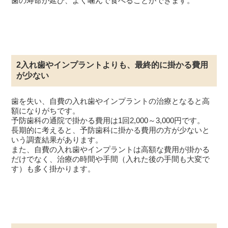
歯の寿命が延び、よく噛んで食べることができます。
2入れ歯やインプラントよりも、最終的に掛かる費用
が少ない
歯を失い、自費の入れ歯やインプラントの治療となると高
額になりがちです。
予防歯科の通院で掛かる費用は1回2,000～3,000円です。
長期的に考えると、予防歯科に掛かる費用の方が少ないと
いう調査結果があります。
また、自費の入れ歯やインプラントは高額な費用が掛かる
だけでなく、治療の時間や手間（入れた後の手間も大変で
す）も多く掛かります。