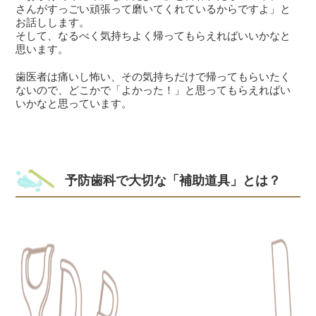
さんがすっごい頑張って磨いてくれているからですよ」と
お話しします。
そして、なるべく気持ちよく帰ってもらえればいいかなと
思います。
歯医者は痛いし怖い、その気持ちだけで帰ってもらいたく
ないので、どこかで「よかった！」と思ってもらえればい
いかなと思っています。
予防歯科で大切な「補助道具」とは？