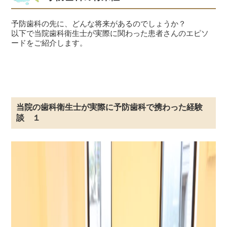
予防歯科の先に、どんな将来があるのでしょうか？
以下で当院歯科衛生士が実際に関わった患者さんのエピソ
ードをご紹介します。
当院の歯科衛生士が実際に予防歯科で携わった経験
談 １