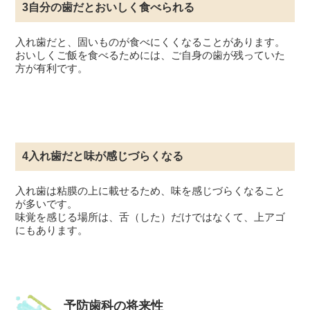
3自分の歯だとおいしく食べられる
入れ歯だと、固いものが食べにくくなることがあります。
おいしくご飯を食べるためには、ご自身の歯が残っていた
方が有利です。
4入れ歯だと味が感じづらくなる
入れ歯は粘膜の上に載せるため、味を感じづらくなること
が多いです。
味覚を感じる場所は、舌（した）だけではなくて、上アゴ
にもあります。
予防歯科の将来性