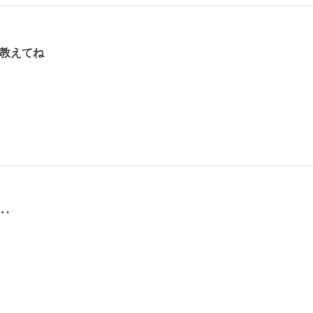
教えてね
‥