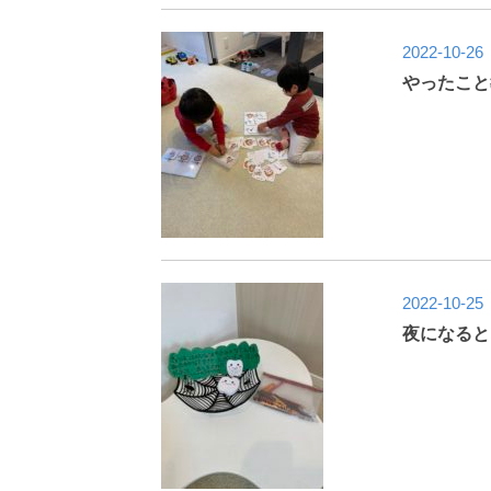
2022-10-26
やったこと
2022-10-25
夜になると