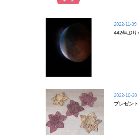
2022-11-09
442年ぶり
2022-10-30
プレゼント