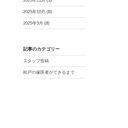
2025年11月
(9)
2025年10月
(8)
2025年9月
(8)
記事のカテゴリー
スタッフ投稿
松戸の歯医者ができるまで