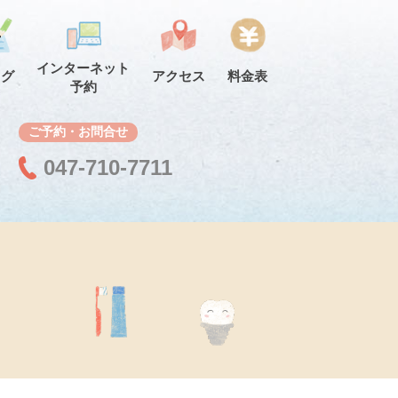
インターネット
ログ
アクセス
料金表
予約
ご予約・お問合せ
047-710-7711