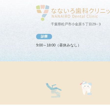
千葉県松戸市小金原５丁目29−３
診療
9:00～18:00（昼休みなし）