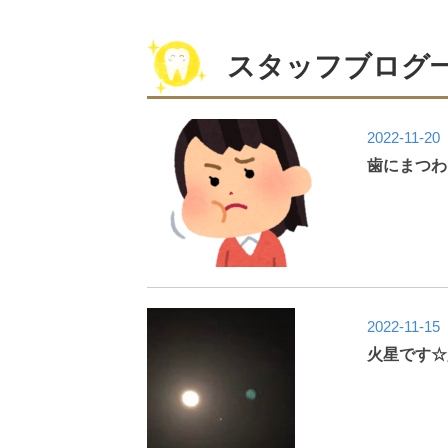
スタッフブログ
2022-11-20
歯にまつわ
2022-11-15
火星です☆