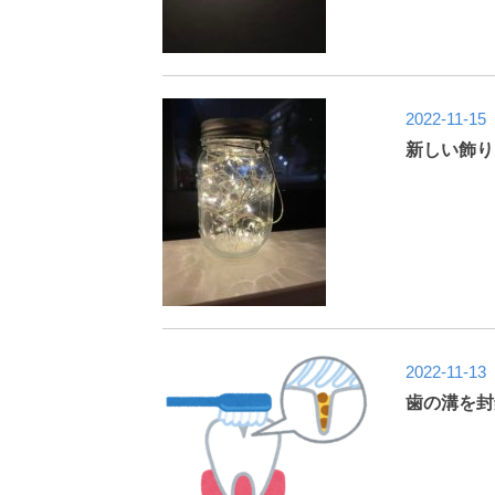
2022-11-15
新しい飾り
2022-11-13
歯の溝を封