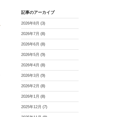
記事のアーカイブ
2026年8月
(3)
2026年7月
(8)
2026年6月
(8)
2026年5月
(9)
2026年4月
(8)
2026年3月
(9)
2026年2月
(8)
2026年1月
(8)
2025年12月
(7)